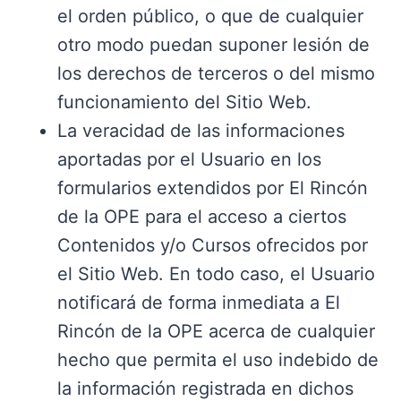
el orden público, o que de cualquier
otro modo puedan suponer lesión de
los derechos de terceros o del mismo
funcionamiento del Sitio Web.
La veracidad de las informaciones
aportadas por el Usuario en los
formularios extendidos por El Rincón
de la OPE para el acceso a ciertos
Contenidos y/o Cursos ofrecidos por
el Sitio Web. En todo caso, el Usuario
notificará de forma inmediata a El
Rincón de la OPE acerca de cualquier
hecho que permita el uso indebido de
la información registrada en dichos