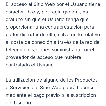
El acceso al Sitio Web por el Usuario tiene
carácter libre y, por regla general, es
gratuito sin que el Usuario tenga que
proporcionar una contraprestación para
poder disfrutar de ello, salvo en lo relativo
al coste de conexión a través de la red de
telecomunicaciones suministrada por el
proveedor de acceso que hubiere
contratado el Usuario.
La utilización de alguno de los Productos
o Servicios del Sitio Web podrá hacerse
mediante el pago previo o la suscripción
del Usuario.