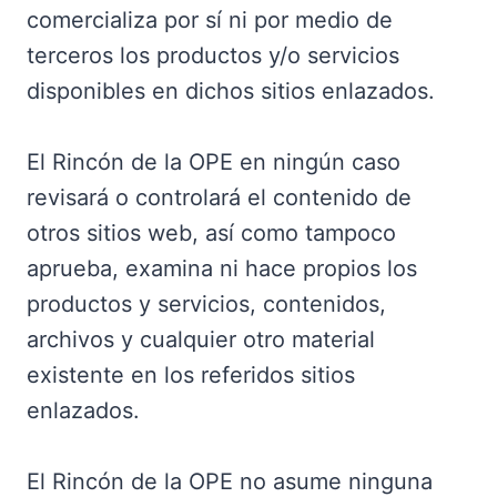
comercializa por sí ni por medio de
terceros los productos y/o servicios
disponibles en dichos sitios enlazados.
El Rincón de la OPE en ningún caso
revisará o controlará el contenido de
otros sitios web, así como tampoco
aprueba, examina ni hace propios los
productos y servicios, contenidos,
archivos y cualquier otro material
existente en los referidos sitios
enlazados.
El Rincón de la OPE no asume ninguna