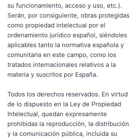
su funcionamiento, acceso y uso, etc.).
Serán, por consiguiente, obras protegidas
como propiedad intelectual por el
ordenamiento jurídico español, siéndoles
aplicables tanto la normativa española y
comunitaria en este campo, como los
tratados internacionales relativos a la
materia y suscritos por España.
Todos los derechos reservados. En virtud
de lo dispuesto en la Ley de Propiedad
Intelectual, quedan expresamente
prohibidas la reproducción, la distribución
y la comunicación pública, incluida su