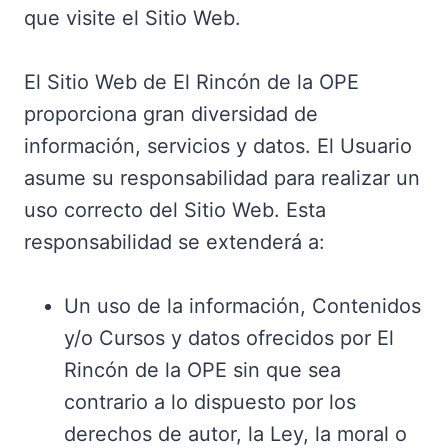
que visite el Sitio Web.
El Sitio Web de El Rincón de la OPE
proporciona gran diversidad de
información, servicios y datos. El Usuario
asume su responsabilidad para realizar un
uso correcto del Sitio Web. Esta
responsabilidad se extenderá a:
Un uso de la información, Contenidos
y/o Cursos y datos ofrecidos por El
Rincón de la OPE sin que sea
contrario a lo dispuesto por los
derechos de autor, la Ley, la moral o