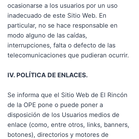
ocasionarse a los usuarios por un uso
inadecuado de este Sitio Web. En
particular, no se hace responsable en
modo alguno de las caídas,
interrupciones, falta o defecto de las
telecomunicaciones que pudieran ocurrir.
IV. POLÍTICA DE ENLACES.
Se informa que el Sitio Web de El Rincón
de la OPE pone o puede poner a
disposición de los Usuarios medios de
enlace (como, entre otros, links, banners,
botones), directorios y motores de