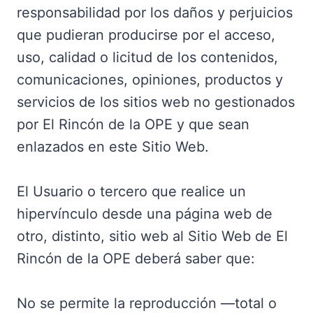
responsabilidad por los daños y perjuicios
que pudieran producirse por el acceso,
uso, calidad o licitud de los contenidos,
comunicaciones, opiniones, productos y
servicios de los sitios web no gestionados
por El Rincón de la OPE y que sean
enlazados en este Sitio Web.
El Usuario o tercero que realice un
hipervínculo desde una página web de
otro, distinto, sitio web al Sitio Web de El
Rincón de la OPE deberá saber que:
No se permite la reproducción —total o