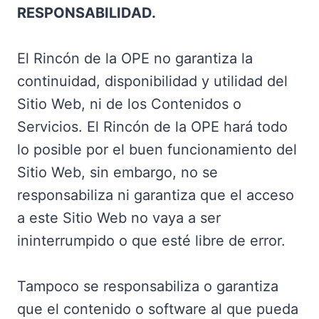
RESPONSABILIDAD.
El Rincón de la OPE no garantiza la
continuidad, disponibilidad y utilidad del
Sitio Web, ni de los Contenidos o
Servicios. El Rincón de la OPE hará todo
lo posible por el buen funcionamiento del
Sitio Web, sin embargo, no se
responsabiliza ni garantiza que el acceso
a este Sitio Web no vaya a ser
ininterrumpido o que esté libre de error.
Tampoco se responsabiliza o garantiza
que el contenido o software al que pueda