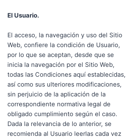
El Usuario.
El acceso, la navegación y uso del Sitio
Web, confiere la condición de Usuario,
por lo que se aceptan, desde que se
inicia la navegación por el Sitio Web,
todas las Condiciones aquí establecidas,
así como sus ulteriores modificaciones,
sin perjuicio de la aplicación de la
correspondiente normativa legal de
obligado cumplimiento según el caso.
Dada la relevancia de lo anterior, se
recomienda al Usuario leerlas cada vez