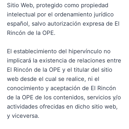
Sitio Web, protegido como propiedad
intelectual por el ordenamiento jurídico
español, salvo autorización expresa de El
Rincón de la OPE.
El establecimiento del hipervínculo no
implicará la existencia de relaciones entre
El Rincón de la OPE y el titular del sitio
web desde el cual se realice, ni el
conocimiento y aceptación de El Rincón
de la OPE de los contenidos, servicios y/o
actividades ofrecidas en dicho sitio web,
y viceversa.