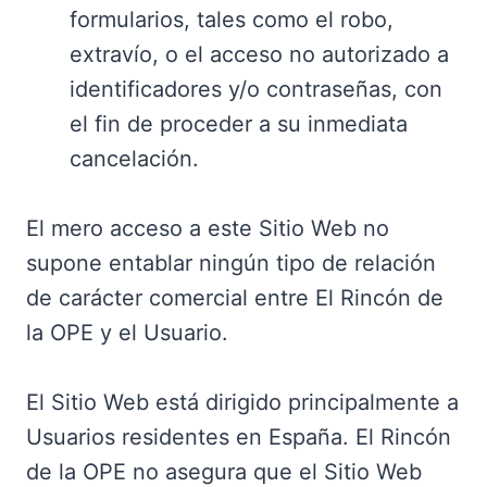
formularios, tales como el robo,
extravío, o el acceso no autorizado a
identificadores y/o contraseñas, con
el fin de proceder a su inmediata
cancelación.
El mero acceso a este Sitio Web no
supone entablar ningún tipo de relación
de carácter comercial entre El Rincón de
la OPE y el Usuario.
El Sitio Web está dirigido principalmente a
Usuarios residentes en España. El Rincón
de la OPE no asegura que el Sitio Web