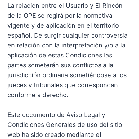
La relación entre el Usuario y El Rincón
de la OPE se regirá por la normativa
vigente y de aplicación en el territorio
español. De surgir cualquier controversia
en relación con la interpretación y/o a la
aplicación de estas Condiciones las
partes someterán sus conflictos a la
jurisdicción ordinaria sometiéndose a los
jueces y tribunales que correspondan
conforme a derecho.
Este documento de Aviso Legal y
Condiciones Generales de uso del sitio
web ha sido creado mediante el