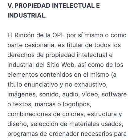
V. PROPIEDAD INTELECTUAL E
INDUSTRIAL.
El Rincón de la OPE por sí mismo o como
parte cesionaria, es titular de todos los
derechos de propiedad intelectual e
industrial del Sitio Web, así como de los
elementos contenidos en el mismo (a
título enunciativo y no exhaustivo,
imágenes, sonido, audio, vídeo, software
o textos, marcas o logotipos,
combinaciones de colores, estructura y
diseño, selección de materiales usados,
programas de ordenador necesarios para