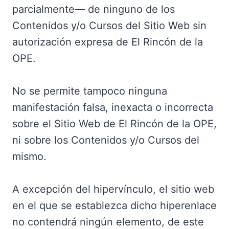
parcialmente— de ninguno de los
Contenidos y/o Cursos del Sitio Web sin
autorización expresa de El Rincón de la
OPE.
No se permite tampoco ninguna
manifestación falsa, inexacta o incorrecta
sobre el Sitio Web de El Rincón de la OPE,
ni sobre los Contenidos y/o Cursos del
mismo.
A excepción del hipervínculo, el sitio web
en el que se establezca dicho hiperenlace
no contendrá ningún elemento, de este