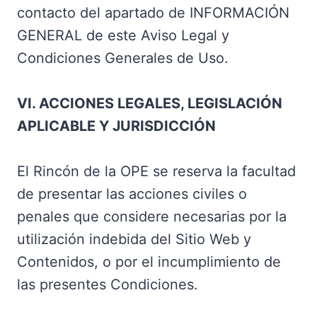
contacto del apartado de INFORMACIÓN
GENERAL de este Aviso Legal y
Condiciones Generales de Uso.
VI. ACCIONES LEGALES, LEGISLACIÓN
APLICABLE Y JURISDICCIÓN
El Rincón de la OPE se reserva la facultad
de presentar las acciones civiles o
penales que considere necesarias por la
utilización indebida del Sitio Web y
Contenidos, o por el incumplimiento de
las presentes Condiciones.