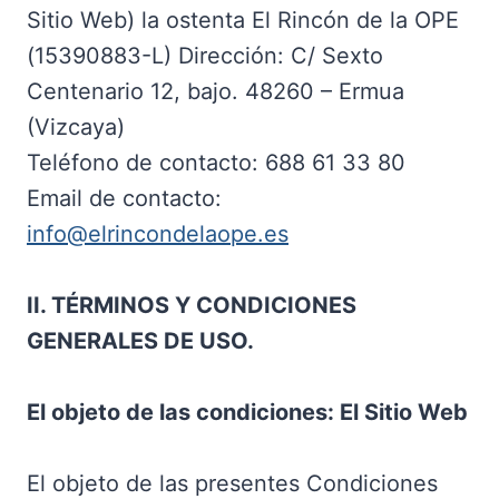
Sitio Web) la ostenta El Rincón de la OPE
(15390883-L) Dirección: C/ Sexto
Centenario 12, bajo. 48260 – Ermua
(Vizcaya)
Teléfono de contacto: 688 61 33 80
Email de contacto:
info@elrincondelaope.es
II. TÉRMINOS Y CONDICIONES
GENERALES DE USO.
El objeto de las condiciones: El Sitio Web
El objeto de las presentes Condiciones