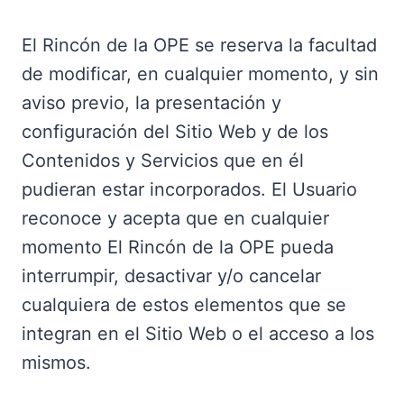
El Rincón de la OPE se reserva la facultad
de modificar, en cualquier momento, y sin
aviso previo, la presentación y
configuración del Sitio Web y de los
Contenidos y Servicios que en él
pudieran estar incorporados. El Usuario
reconoce y acepta que en cualquier
momento El Rincón de la OPE pueda
interrumpir, desactivar y/o cancelar
cualquiera de estos elementos que se
integran en el Sitio Web o el acceso a los
mismos.