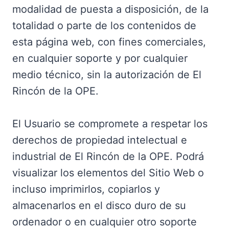
modalidad de puesta a disposición, de la
totalidad o parte de los contenidos de
esta página web, con fines comerciales,
en cualquier soporte y por cualquier
medio técnico, sin la autorización de El
Rincón de la OPE.
El Usuario se compromete a respetar los
derechos de propiedad intelectual e
industrial de El Rincón de la OPE. Podrá
visualizar los elementos del Sitio Web o
incluso imprimirlos, copiarlos y
almacenarlos en el disco duro de su
ordenador o en cualquier otro soporte