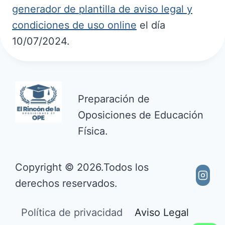
generador de plantilla de aviso legal y
condiciones de uso online
el día
10/07/2024.
Preparación de
Oposiciones de Educación
Física.
Copyright © 2026.Todos los
derechos reservados.
Política de privacidad
Aviso Legal