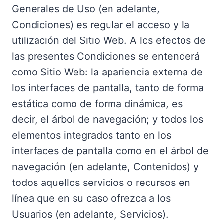
Generales de Uso (en adelante,
Condiciones) es regular el acceso y la
utilización del Sitio Web. A los efectos de
las presentes Condiciones se entenderá
como Sitio Web: la apariencia externa de
los interfaces de pantalla, tanto de forma
estática como de forma dinámica, es
decir, el árbol de navegación; y todos los
elementos integrados tanto en los
interfaces de pantalla como en el árbol de
navegación (en adelante, Contenidos) y
todos aquellos servicios o recursos en
línea que en su caso ofrezca a los
Usuarios (en adelante, Servicios).