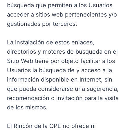
búsqueda que permiten a los Usuarios
acceder a sitios web pertenecientes y/o
gestionados por terceros.
La instalación de estos enlaces,
directorios y motores de búsqueda en el
Sitio Web tiene por objeto facilitar a los
Usuarios la búsqueda de y acceso a la
información disponible en Internet, sin
que pueda considerarse una sugerencia,
recomendación o invitación para la visita
de los mismos.
El Rincón de la OPE no ofrece ni