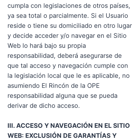
cumpla con legislaciones de otros países,
ya sea total o parcialmente. Si el Usuario
reside o tiene su domiciliado en otro lugar
y decide acceder y/o navegar en el Sitio
Web lo hará bajo su propia
responsabilidad, deberá asegurarse de
que tal acceso y navegación cumple con
la legislación local que le es aplicable, no
asumiendo El Rincón de la OPE
responsabilidad alguna que se pueda
derivar de dicho acceso.
III. ACCESO Y NAVEGACIÓN EN EL SITIO
WEB: EXCLUSIÓN DE GARANTÍAS Y