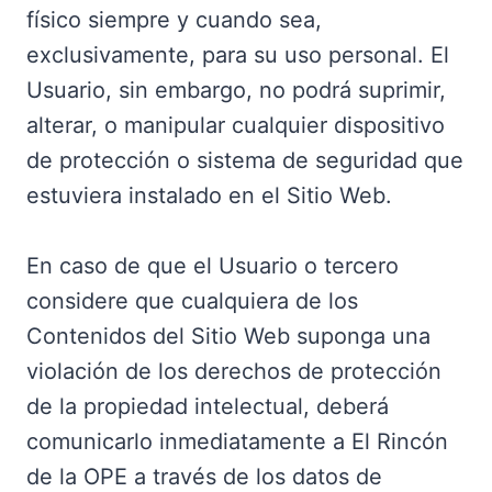
físico siempre y cuando sea,
exclusivamente, para su uso personal. El
Usuario, sin embargo, no podrá suprimir,
alterar, o manipular cualquier dispositivo
de protección o sistema de seguridad que
estuviera instalado en el Sitio Web.
En caso de que el Usuario o tercero
considere que cualquiera de los
Contenidos del Sitio Web suponga una
violación de los derechos de protección
de la propiedad intelectual, deberá
comunicarlo inmediatamente a El Rincón
de la OPE a través de los datos de