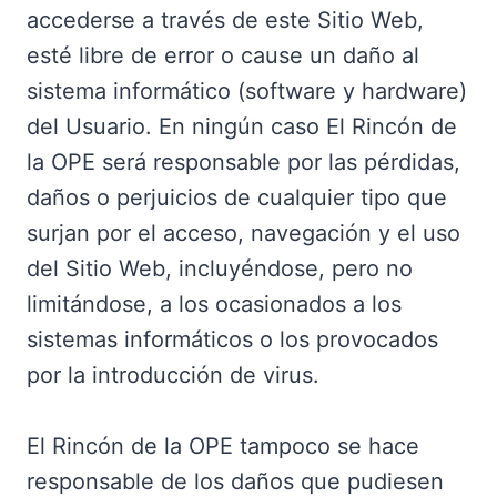
accederse a través de este Sitio Web,
esté libre de error o cause un daño al
sistema informático (software y hardware)
del Usuario. En ningún caso El Rincón de
la OPE será responsable por las pérdidas,
daños o perjuicios de cualquier tipo que
surjan por el acceso, navegación y el uso
del Sitio Web, incluyéndose, pero no
limitándose, a los ocasionados a los
sistemas informáticos o los provocados
por la introducción de virus.
El Rincón de la OPE tampoco se hace
responsable de los daños que pudiesen