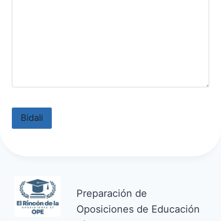
Preparación de
Oposiciones de Educación