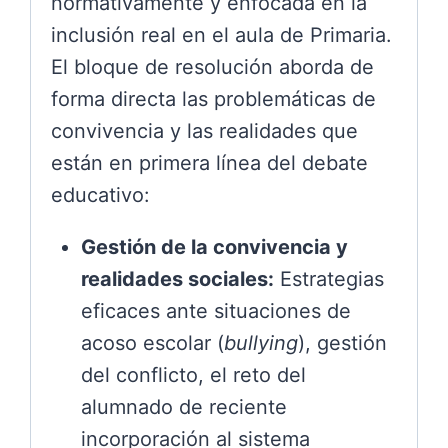
normativamente y enfocada en la
inclusión real en el aula de Primaria.
El bloque de resolución aborda de
forma directa las problemáticas de
convivencia y las realidades que
están en primera línea del debate
educativo:
Gestión de la convivencia y
realidades sociales:
Estrategias
eficaces ante situaciones de
acoso escolar (
bullying
), gestión
del conflicto, el reto del
alumnado de reciente
incorporación al sistema