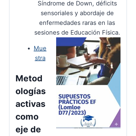
Síndrome de Down, déficits
sensoriales y abordaje de
enfermedades raras en las
sesiones de Educación Física.
Mue
stra
Metod
ologías
activas
como
eje de