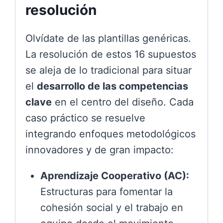
resolución
Olvídate de las plantillas genéricas.
La resolución de estos 16 supuestos
se aleja de lo tradicional para situar
el
desarrollo de las competencias
clave
en el centro del diseño. Cada
caso práctico se resuelve
integrando enfoques metodológicos
innovadores y de gran impacto:
Aprendizaje Cooperativo (AC):
Estructuras para fomentar la
cohesión social y el trabajo en