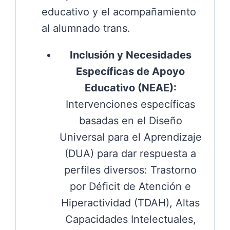
educativo y el acompañamiento
al alumnado trans.
Inclusión y Necesidades
Específicas de Apoyo
Educativo (NEAE):
Intervenciones específicas
basadas en el Diseño
Universal para el Aprendizaje
(DUA) para dar respuesta a
perfiles diversos: Trastorno
por Déficit de Atención e
Hiperactividad (TDAH), Altas
Capacidades Intelectuales,