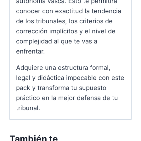
autónoma vasca. Esto te permitirá
conocer con exactitud la tendencia
de los tribunales, los criterios de
corrección implícitos y el nivel de
complejidad al que te vas a
enfrentar.
Adquiere una estructura formal,
legal y didáctica impecable con este
pack y transforma tu supuesto
práctico en la mejor defensa de tu
tribunal.
También te