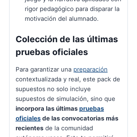
rigor pedagógico para disparar la
motivación del alumnado.
Colección de las últimas
pruebas oficiales
Para garantizar una
preparación
contextualizada y real, este pack de
supuestos no solo incluye
supuestos de simulación, sino que
incorpora las últimas
pruebas
oficiales
de las convocatorias más
recientes
de la comunidad