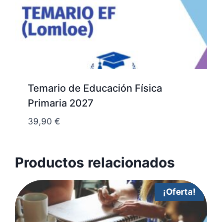
Temario de Educación Física
Primaria 2027
39,90
€
Productos relacionados
¡Oferta!