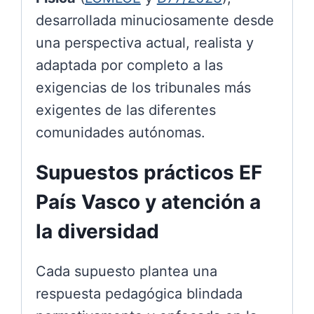
desarrollada minuciosamente desde
una perspectiva actual, realista y
adaptada por completo a las
exigencias de los tribunales más
exigentes de las diferentes
comunidades autónomas.
Supuestos prácticos EF
País Vasco y atención a
la diversidad
Cada supuesto plantea una
respuesta pedagógica blindada