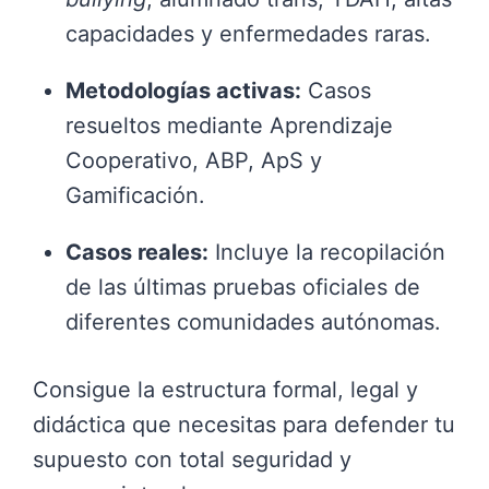
capacidades y enfermedades raras.
Metodologías activas:
Casos
resueltos mediante Aprendizaje
Cooperativo, ABP, ApS y
Gamificación.
Casos reales:
Incluye la recopilación
de las últimas pruebas oficiales de
diferentes comunidades autónomas.
Consigue la estructura formal, legal y
didáctica que necesitas para defender tu
supuesto con total seguridad y