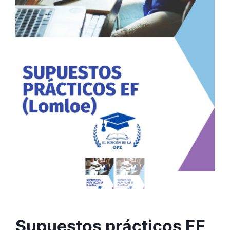
Supuestos prácticos EF